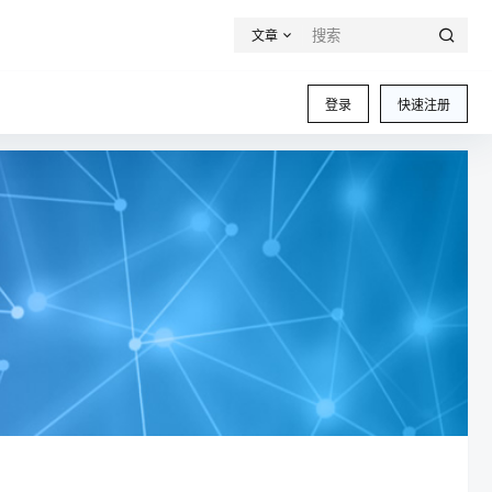
文章
登录
快速注册