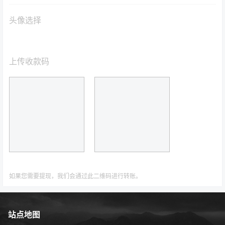
头像选择
上传收款码
如果您需要提现，我们会通过此二维码进行转账。
站点地图