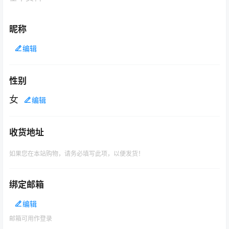
昵称
编辑
性别
女
编辑
收货地址
如果您在本站购物，请务必填写此项，以便发货！
绑定邮箱
编辑
邮箱可用作登录