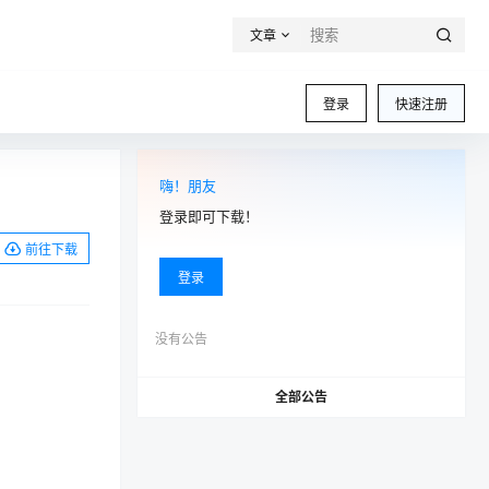
文章
登录
快速注册
嗨！朋友
登录即可下载！
前往下载
登录
没有公告
全部公告