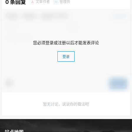
0 条回复
文章作者
管理员
A
M
欢迎您，新朋友，感谢参与互动！
确认修改
您必须登录或注册以后才能发表评论
登录
提交
暂无讨论，说说你的看法吧