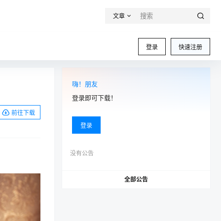
文章
登录
快速注册
嗨！朋友
登录即可下载！
前往下载
登录
没有公告
全部公告