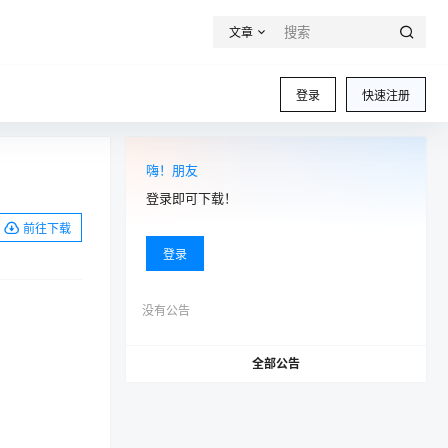
文章
登录
快速注册
嗨！朋友
登录即可下载！
前往下载
登录
没有公告
全部公告