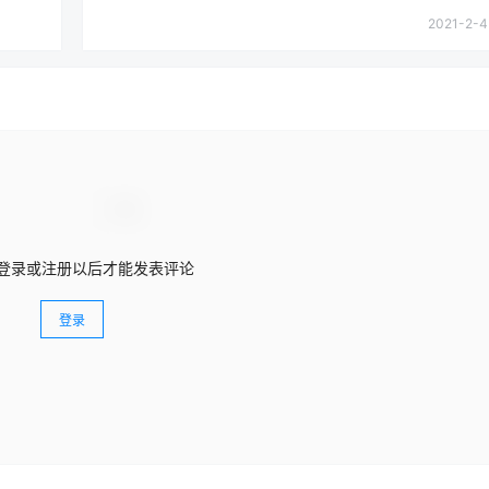
2021-2-4
登录或注册以后才能发表评论
登录