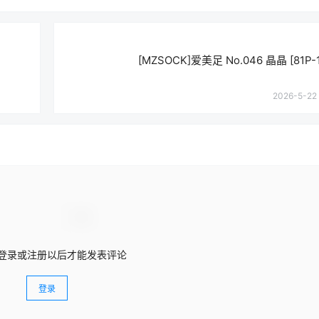
[MZSOCK]爱美足 No.046 晶晶 [81P-
2026-5-22 
登录或注册以后才能发表评论
登录