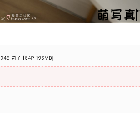
045 圆子 [64P-195MB]