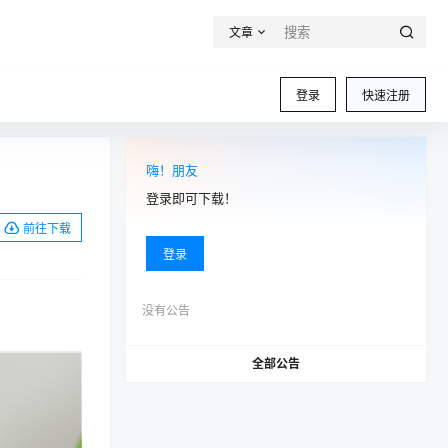
文章
登录
快速注册
嗨！朋友
登录即可下载！
前往下载
登录
没有公告
全部公告