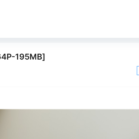
4P-195MB]