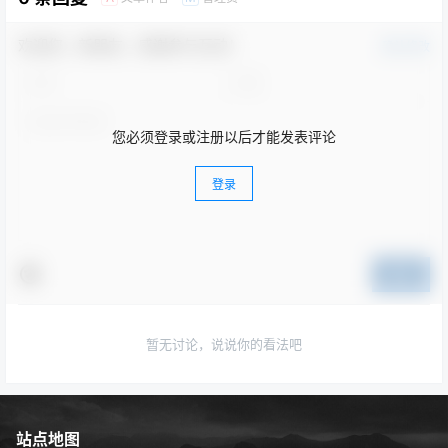
欢迎您，新朋友，感谢参与互动！
确认修改
您必须登录或注册以后才能发表评论
登录
提交
暂无讨论，说说你的看法吧
站点地图