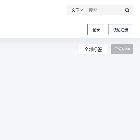
文章
登录
快速注册
全部标签
二佐Nisa