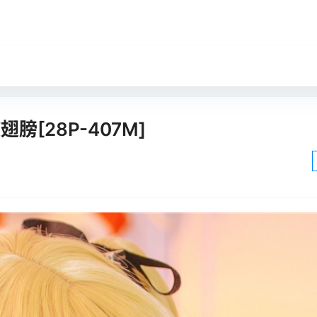
翅膀[28P-407M]