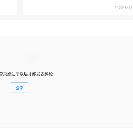
2022-8-15 
登录或注册以后才能发表评论
登录