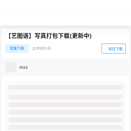
【艺图语】写真打包下载(更新中)
批量下载
22年8月3日
前往下载
mxz