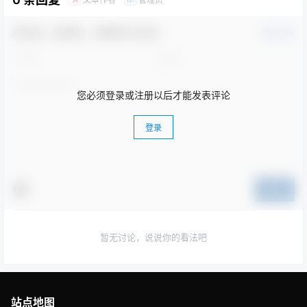
欢迎您，新朋友，感谢参与互动！
确认修改
您必须登录或注册以后才能发表评论
登录
提交
暂无讨论，说说你的看法吧
站点地图