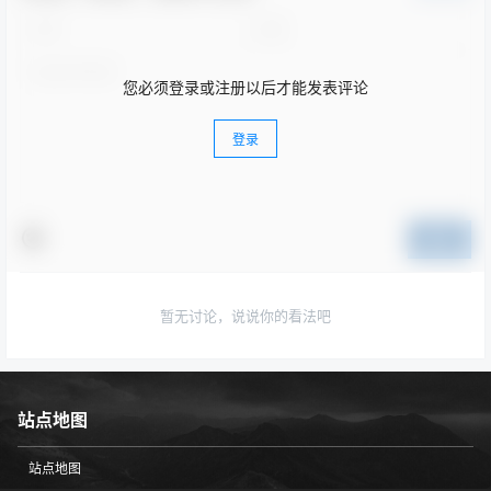
您必须登录或注册以后才能发表评论
登录
提交
暂无讨论，说说你的看法吧
站点地图
站点地图