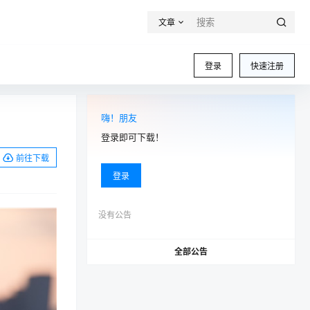
文章
登录
快速注册
嗨！朋友
登录即可下载！
前往下载
登录
没有公告
全部公告