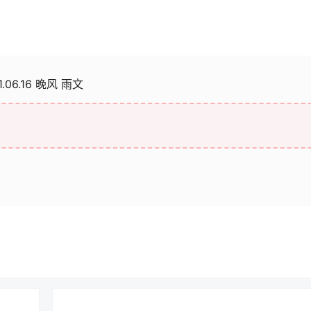
1.06.16 晚风 雨文