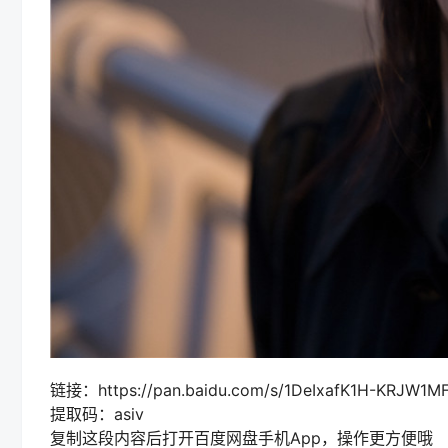
链接：https://pan.baidu.com/s/1DeIxafK1H-KRJW1M
提取码：asiv
复制这段内容后打开百度网盘手机App，操作更方便哦