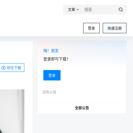
文章
登录
快速注册
嗨！朋友
登录即可下载！
前往下载
登录
没有公告
全部公告