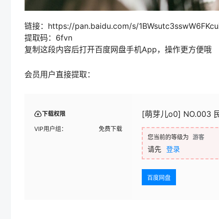
链接：https://pan.baidu.com/s/1BWsutc3sswW6FKc
提取码：6fvn
复制这段内容后打开百度网盘手机App，操作更方便哦
会员用户直接提取：
[萌芽儿o0] NO.003 民
下载权限
VIP用户组：
免费下载
您当前的等级为
游客
请先
登录
百度网盘