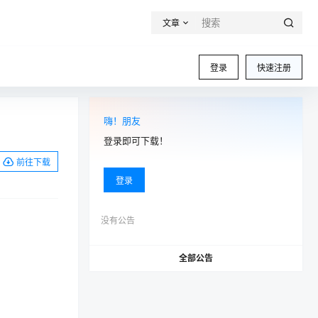
文章
登录
快速注册
嗨！朋友
登录即可下载！
前往下载
登录
没有公告
全部公告