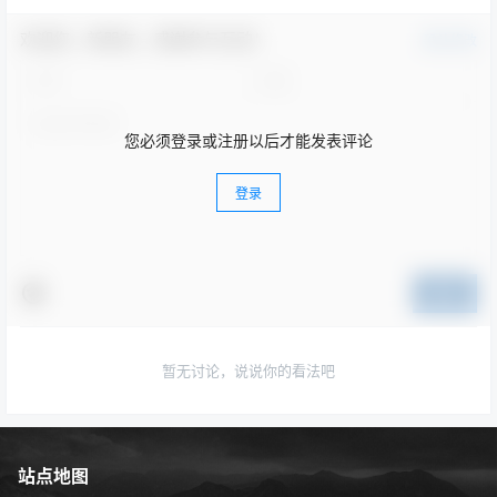
欢迎您，新朋友，感谢参与互动！
确认修改
您必须登录或注册以后才能发表评论
登录
提交
暂无讨论，说说你的看法吧
站点地图