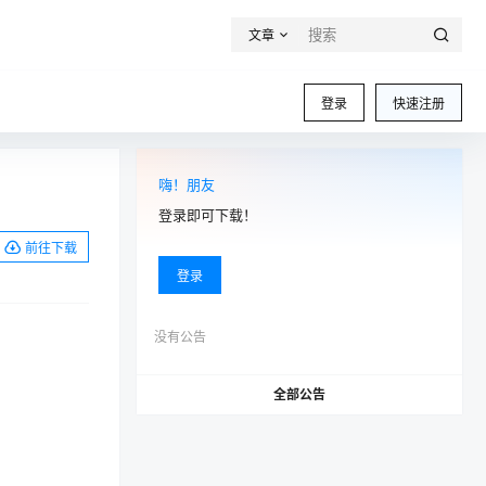
文章
登录
快速注册
嗨！朋友
登录即可下载！
前往下载
登录
没有公告
全部公告