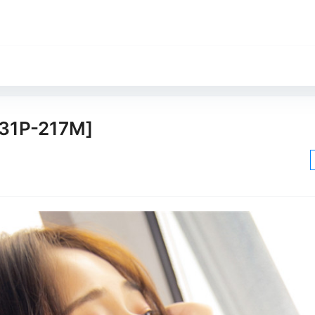
1P-217M]