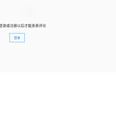
登录或注册以后才能发表评论
登录