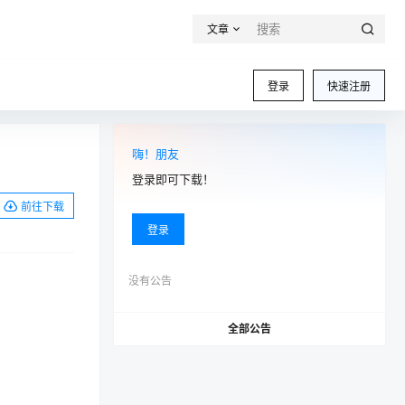
文章
登录
快速注册
嗨！朋友
登录即可下载！
前往下载
登录
没有公告
全部公告