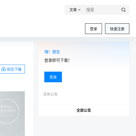
文章
登录
快速注册
嗨！朋友
登录即可下载！
前往下载
登录
没有公告
全部公告