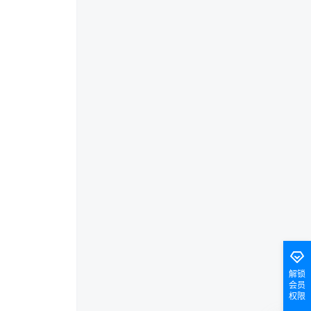
解锁
会员
权限