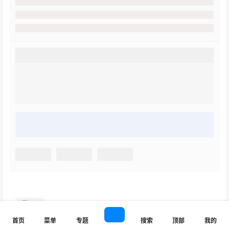
花リリ
首页
菜单
专题
搜索
顶部
我的