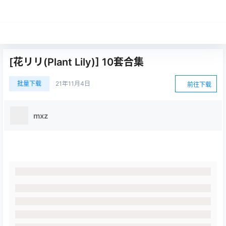
[花リリ(Plant Lily)] 10套合集
批量下载
21年11月4日
前往下载
mxz