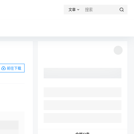
文章
前往下载