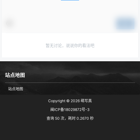
提交
暂无讨论，说说你的看法吧
站点地图
站点地图
Copyright © 2026
萌写真
闽ICP备18029872号-3
查询 50 次，耗时 0.2670 秒