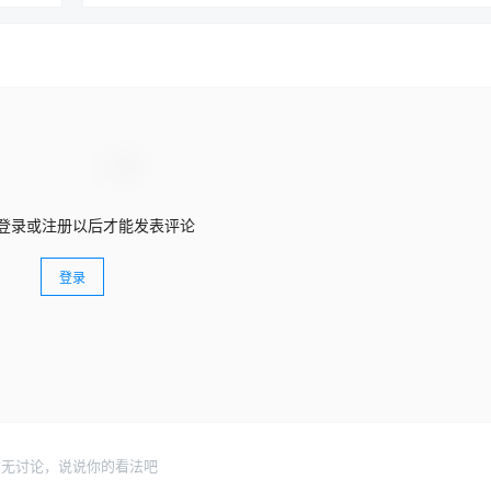
登录或注册以后才能发表评论
登录
暂无讨论，说说你的看法吧