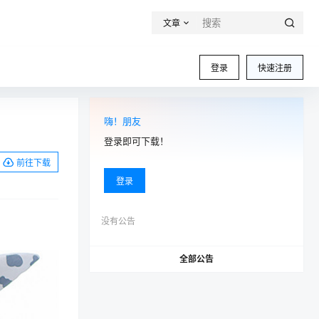
文章
登录
快速注册
嗨！朋友
登录即可下载！
前往下载
登录
没有公告
全部公告