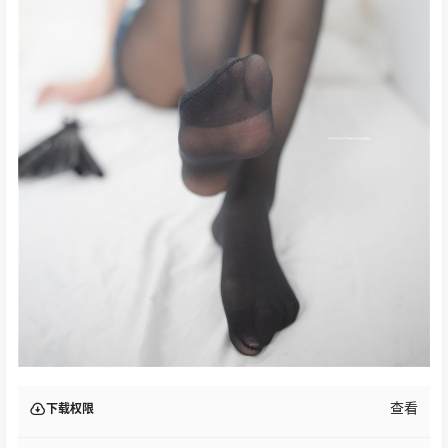
查看
下载权限