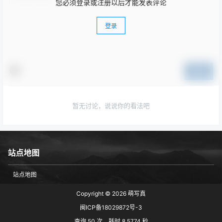
您必须登录或注册以后才能发表评论
登录
提交
暂无讨论，说说你的看法吧
站点地图
站点地图
Copyright © 2026
萌写真
闽ICP备18029872号-3
查询 50 次，耗时 8.5774 秒