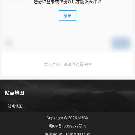
您必须登录或注册以后才能发表评论
登录
提交
暂无讨论，说说你的看法吧
站点地图
站点地图
Copyright © 2026
萌写真
闽ICP备18029872号-3
查询 50 次，耗时 0.2572 秒