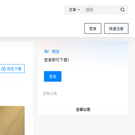
文章
登录
快速注册
嗨！朋友
登录即可下载！
前往下载
登录
没有公告
全部公告