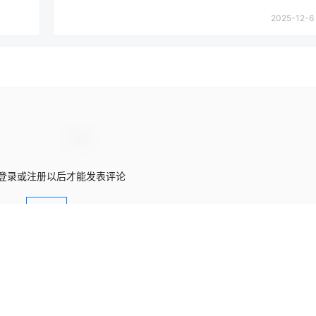
2025-12-6 
登录或注册以后才能发表评论
登录