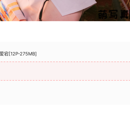
 爱宕[12P-275MB]