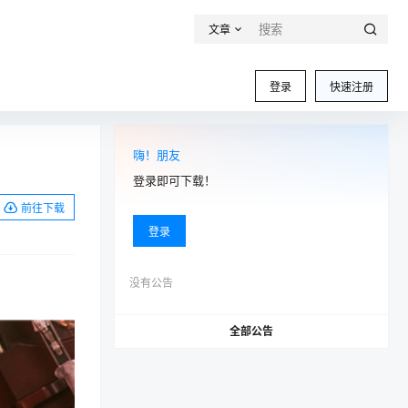
文章
登录
快速注册
嗨！朋友
登录即可下载！
前往下载
登录
没有公告
全部公告