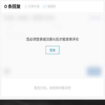
0 条回复
文章作者
管理员
A
M
欢迎您，新朋友，感谢参与互动！
确认修改
您必须登录或注册以后才能发表评论
登录
提交
暂无讨论，说说你的看法吧