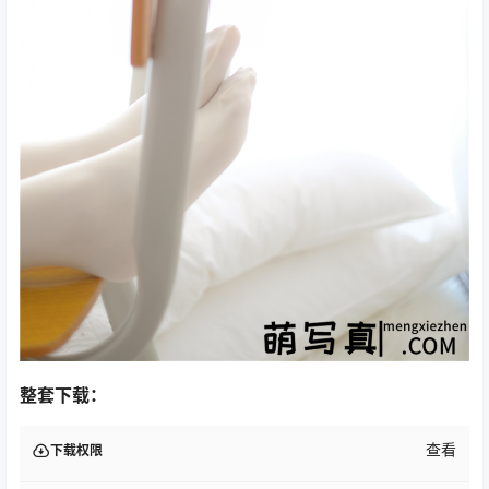
整套下载：
查看
下载权限