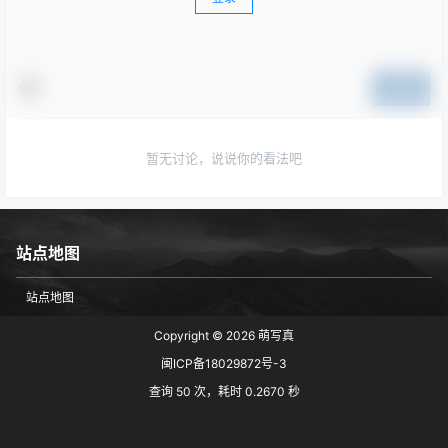
提交
暂无讨论，说说你的看法吧
站点地图
站点地图
Copyright © 2026
萌写真
闽ICP备18029872号-3
查询 50 次，耗时 0.2670 秒