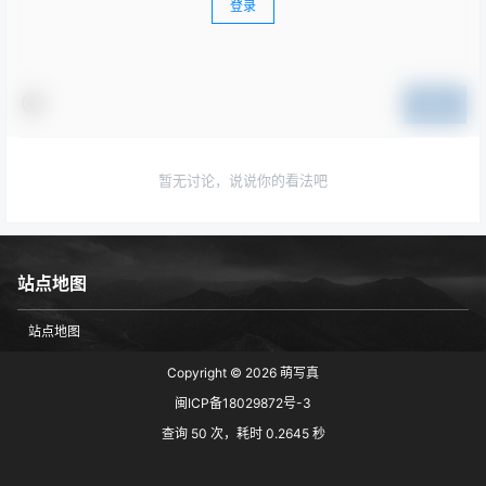
登录
提交
暂无讨论，说说你的看法吧
站点地图
站点地图
Copyright © 2026
萌写真
闽ICP备18029872号-3
查询 50 次，耗时 0.2645 秒