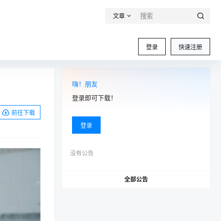
文章
登录
快速注册
嗨！朋友
登录即可下载！
前往下载
登录
没有公告
全部公告