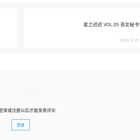
星之迟迟 VOL.05 恶女秘书包
2023-5-21 
登录或注册以后才能发表评论
登录