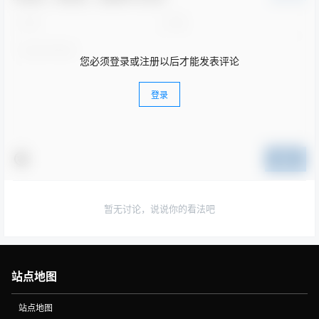
您必须登录或注册以后才能发表评论
登录
提交
暂无讨论，说说你的看法吧
站点地图
站点地图