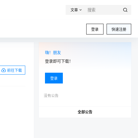
文章
登录
快速注册
嗨！朋友
登录即可下载！
前往下载
登录
没有公告
全部公告