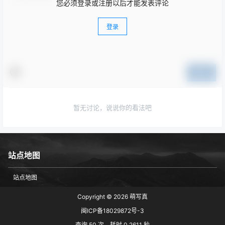
您必须登录或注册以后才能发表评论
登录
提交
暂无讨论，说说你的看法吧
站点地图
站点地图
Copyright © 2026
萌写真
闽ICP备18029872号-3
查询 50 次，耗时 0.2611 秒