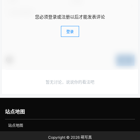
您必须登录或注册以后才能发表评论
登录
提交
暂无讨论，说说你的看法吧
站点地图
站点地图
Copyright © 2026
萌写真