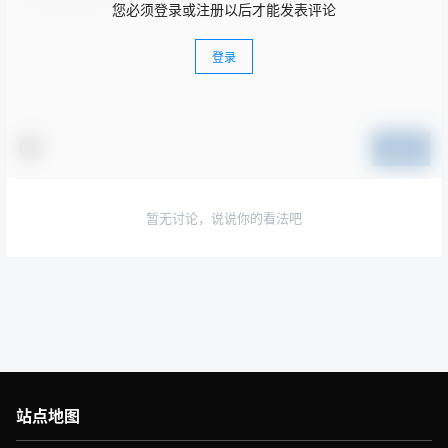
您必须登录或注册以后才能发表评论
登录
提交
暂无讨论，说说你的看法吧
站点地图