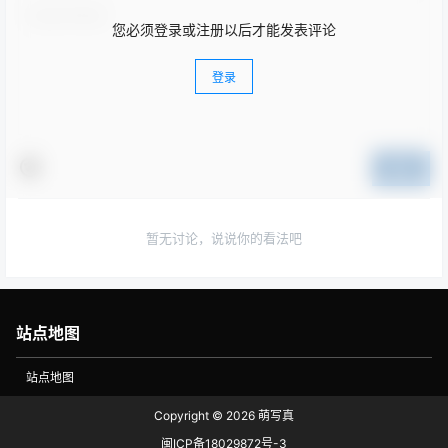
您必须登录或注册以后才能发表评论
登录
提交
暂无讨论，说说你的看法吧
站点地图
站点地图
Copyright © 2026
萌写真
闽ICP备18029872号-3