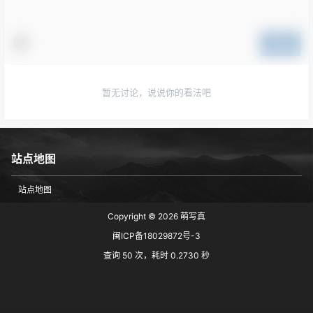
提交
暂无讨论，说说你的看法吧
站点地图
站点地图
Copyright © 2026
萌写真
闽ICP备18029872号-3
查询 50 次，耗时 0.2730 秒