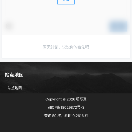
提交
暂无讨论，说说你的看法吧
站点地图
站点地图
Copyright © 2026
萌写真
闽ICP备18029872号-3
查询 50 次，耗时 0.2616 秒