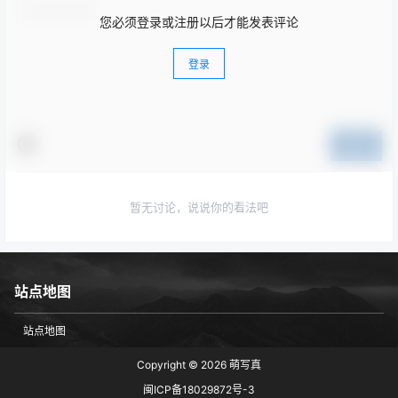
您必须登录或注册以后才能发表评论
登录
提交
暂无讨论，说说你的看法吧
站点地图
站点地图
Copyright © 2026
萌写真
闽ICP备18029872号-3