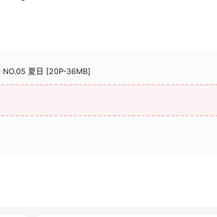
NO.05 夏日 [20P-36MB]