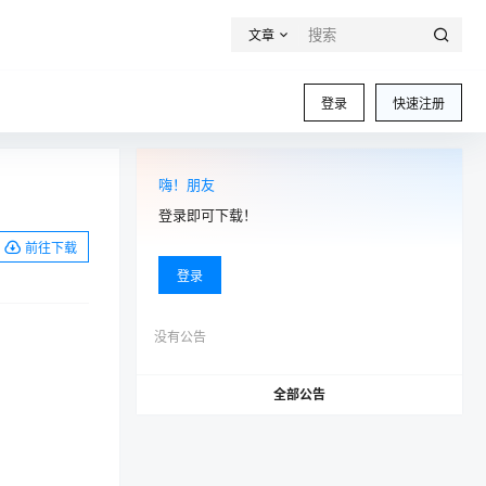
文章
登录
快速注册
嗨！朋友
登录即可下载！
前往下载
登录
没有公告
全部公告