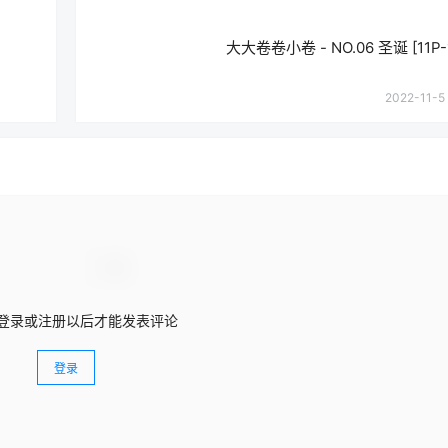
大大卷卷小卷 - NO.06 圣诞 [11P-
2022-11-5 
登录或注册以后才能发表评论
登录