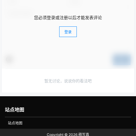
您必须登录或注册以后才能发表评论
登录
提交
暂无讨论，说说你的看法吧
站点地图
站点地图
Copyright © 2026
萌写真