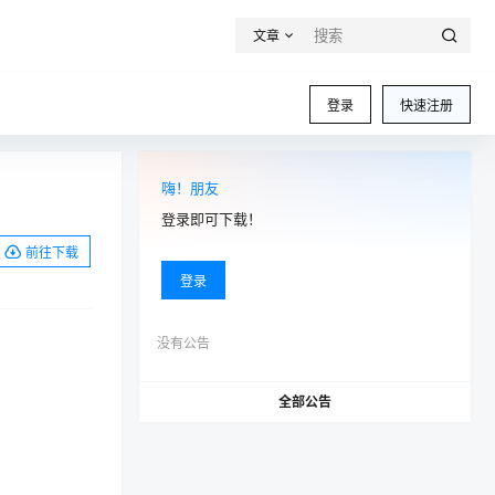
文章
登录
快速注册
嗨！朋友
登录即可下载！
前往下载
登录
没有公告
全部公告