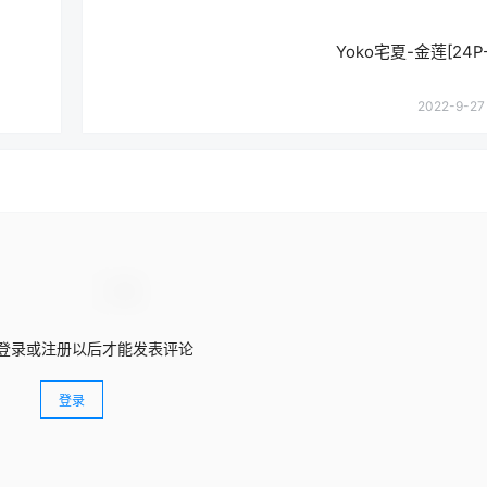
Yoko宅夏-金莲[24P
2022-9-27 
登录或注册以后才能发表评论
登录